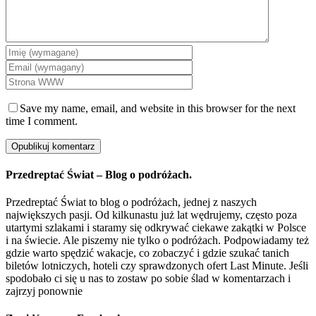
Save my name, email, and website in this browser for the next
time I comment.
Przedreptać Świat – Blog o podróżach.
Przedreptać Świat to blog o podróżach, jednej z naszych
największych pasji. Od kilkunastu już lat wędrujemy, często poza
utartymi szlakami i staramy się odkrywać ciekawe zakątki w Polsce
i na świecie. Ale piszemy nie tylko o podróżach. Podpowiadamy też
gdzie warto spędzić wakacje, co zobaczyć i gdzie szukać tanich
biletów lotniczych, hoteli czy sprawdzonych ofert Last Minute. Jeśli
spodobało ci się u nas to zostaw po sobie ślad w komentarzach i
zajrzyj ponownie