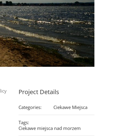
licy
Project Details
Categories:
Ciekawe Miejsca
Tags:
Ciekawe miejsca nad morzem