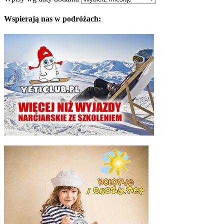
Wspierają nas w podróżach: