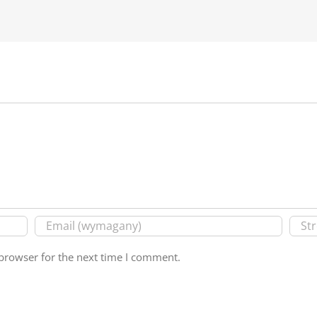
browser for the next time I comment.