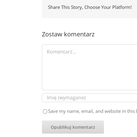
Share This Story, Choose Your Platform!
Zostaw komentarz
Comment
Save my name, email, and website in this 