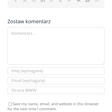
Zostaw komentarz
Comment
Save my name, email, and website in this browser
for the next time I comment.