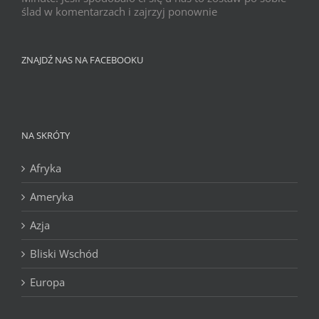
ślad w komentarzach i zajrzyj ponownie
ZNAJDŹ NAS NA FACEBOOKU
NA SKRÓTY
Afryka
Ameryka
Azja
Bliski Wschód
Europa