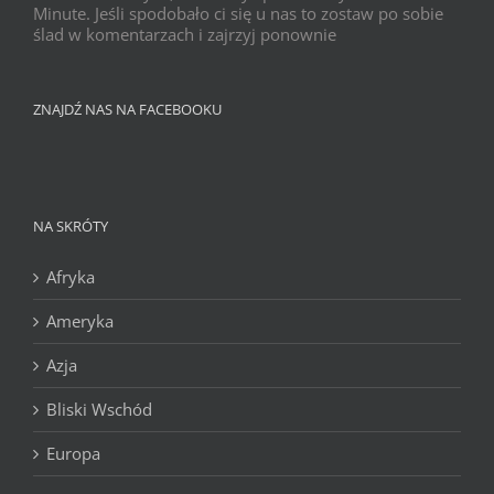
Minute. Jeśli spodobało ci się u nas to zostaw po sobie
ślad w komentarzach i zajrzyj ponownie
ZNAJDŹ NAS NA FACEBOOKU
NA SKRÓTY
Afryka
Ameryka
Azja
Bliski Wschód
Europa