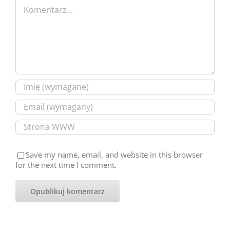
Comment
Save my name, email, and website in this browser
for the next time I comment.