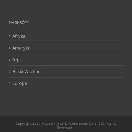
NA SKRÓTY
Afryka
Ameryka
Azja
Bliski Wschód
Europa
Copyright 2024 Krzysztof Tuz & Przedreptać Świat | All Rights
Reserved |