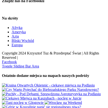
Znajdź nas na Facebooku
Na skróty
Afryka
Ameryka
Azja
Bliski Wschód
Europa
Copyright 2024 Krzysztof Tuz & Przedreptać Świat | All Rights
Reserved |
Facebook
Toggle Sliding Bar Area
Ostatnio dodane miejsca na mapach naszych podróży