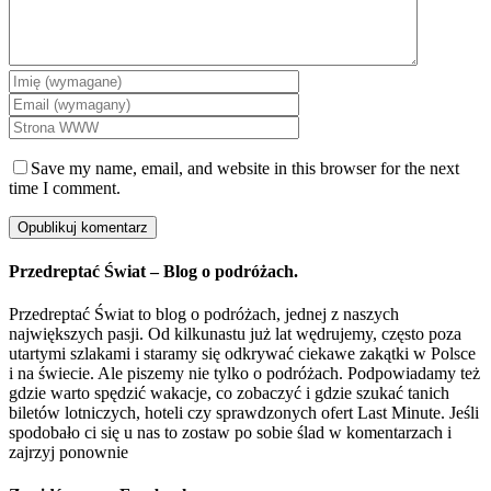
Save my name, email, and website in this browser for the next
time I comment.
Przedreptać Świat – Blog o podróżach.
Przedreptać Świat to blog o podróżach, jednej z naszych
największych pasji. Od kilkunastu już lat wędrujemy, często poza
utartymi szlakami i staramy się odkrywać ciekawe zakątki w Polsce
i na świecie. Ale piszemy nie tylko o podróżach. Podpowiadamy też
gdzie warto spędzić wakacje, co zobaczyć i gdzie szukać tanich
biletów lotniczych, hoteli czy sprawdzonych ofert Last Minute. Jeśli
spodobało ci się u nas to zostaw po sobie ślad w komentarzach i
zajrzyj ponownie