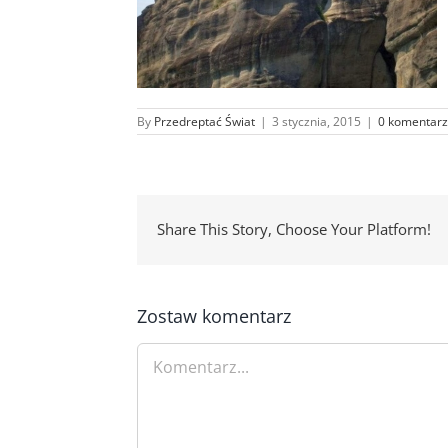
By
Przedreptać Świat
|
3 stycznia, 2015
|
0 komentarz
Share This Story, Choose Your Platform!
Zostaw komentarz
Comment