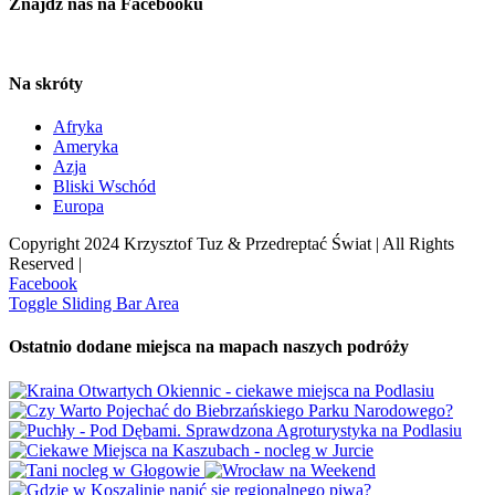
Znajdź nas na Facebooku
Na skróty
Afryka
Ameryka
Azja
Bliski Wschód
Europa
Copyright 2024 Krzysztof Tuz & Przedreptać Świat | All Rights
Reserved |
Facebook
Toggle Sliding Bar Area
Ostatnio dodane miejsca na mapach naszych podróży