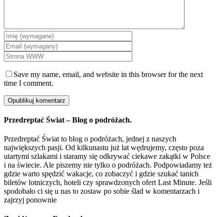
Save my name, email, and website in this browser for the next
time I comment.
Przedreptać Świat – Blog o podróżach.
Przedreptać Świat to blog o podróżach, jednej z naszych
największych pasji. Od kilkunastu już lat wędrujemy, często poza
utartymi szlakami i staramy się odkrywać ciekawe zakątki w Polsce
i na świecie. Ale piszemy nie tylko o podróżach. Podpowiadamy też
gdzie warto spędzić wakacje, co zobaczyć i gdzie szukać tanich
biletów lotniczych, hoteli czy sprawdzonych ofert Last Minute. Jeśli
spodobało ci się u nas to zostaw po sobie ślad w komentarzach i
zajrzyj ponownie