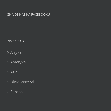
ZNAJDŹ NAS NA FACEBOOKU
NA SKRÓTY
Afryka
Ameryka
Azja
Bliski Wschód
Europa