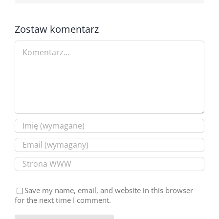
Zostaw komentarz
Comment
Save my name, email, and website in this browser
for the next time I comment.