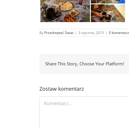
By
Przedreptać Świat
|
3 stycznia, 2015
|
0 komentarz
Share This Story, Choose Your Platform!
Zostaw komentarz
Comment