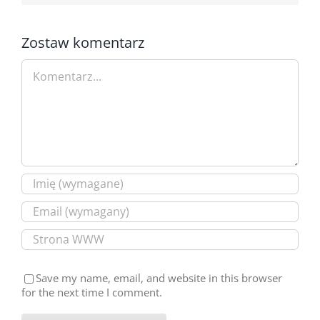
Zostaw komentarz
Comment
Save my name, email, and website in this browser
for the next time I comment.