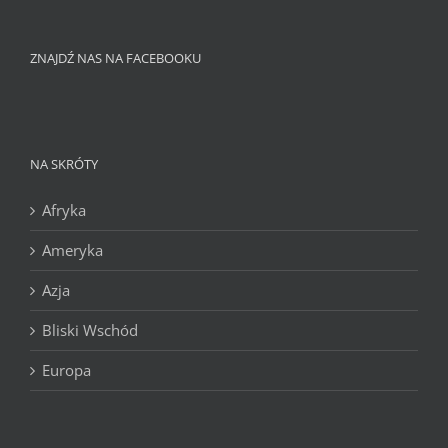
ZNAJDŹ NAS NA FACEBOOKU
NA SKRÓTY
Afryka
Ameryka
Azja
Bliski Wschód
Europa