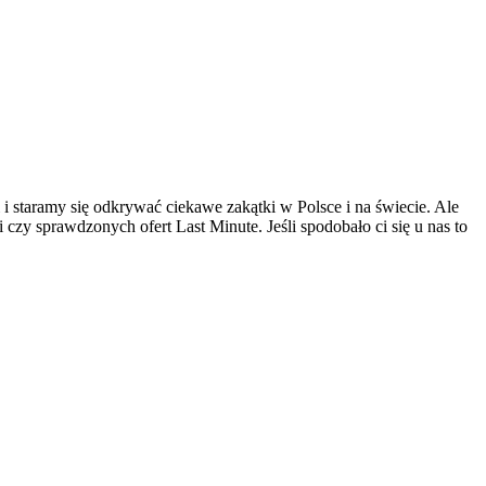
 i staramy się odkrywać ciekawe zakątki w Polsce i na świecie. Ale
czy sprawdzonych ofert Last Minute. Jeśli spodobało ci się u nas to