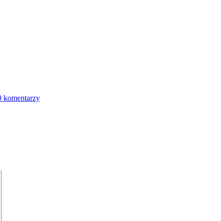
0 komentarzy