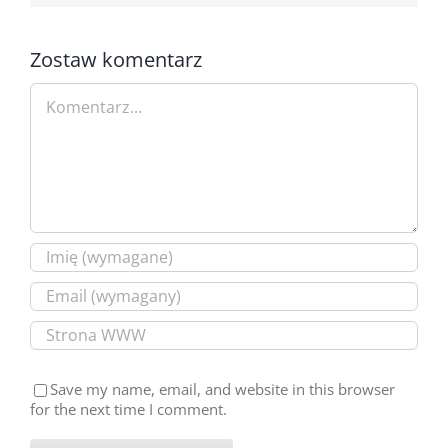
Zostaw komentarz
Comment
Save my name, email, and website in this browser
for the next time I comment.