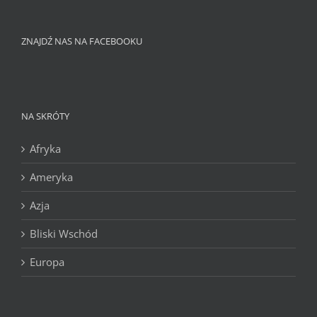
ZNAJDŹ NAS NA FACEBOOKU
NA SKRÓTY
Afryka
Ameryka
Azja
Bliski Wschód
Europa