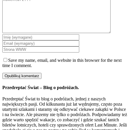
Save my name, email, and website in this browser for the next
time I comment.
Przedreptać Świat – Blog o podróżach.
Przedreptać Świat to blog o podróżach, jednej z naszych
największych pasji. Od kilkunastu już lat wędrujemy, często poza
utartymi szlakami i staramy się odkrywać ciekawe zakątki w Polsce
i na świecie. Ale piszemy nie tylko o podróżach. Podpowiadamy też
gdzie warto spędzić wakacje, co zobaczyć i gdzie szukać tanich
biletów lotniczych, hoteli czy sprawdzonych ofert Last Minute. Jeśli