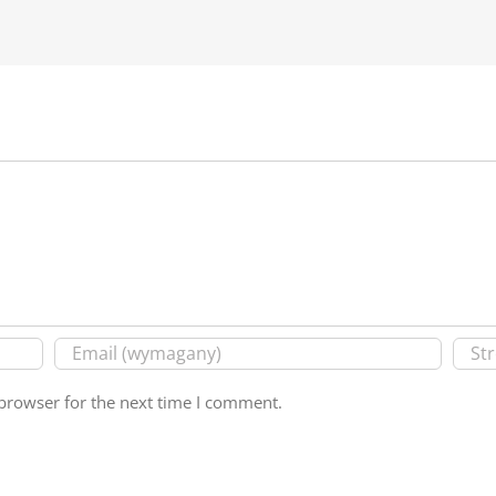
browser for the next time I comment.