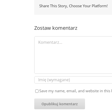
Share This Story, Choose Your Platform!
Zostaw komentarz
Comment
Save my name, email, and website in this 