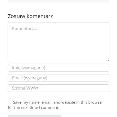
Zostaw komentarz
Comment
Save my name, email, and website in this browser
for the next time I comment.