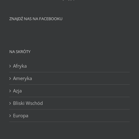
ZNAJDŹ NAS NA FACEBOOKU
NA SKRÓTY
Afryka
Ameryka
Azja
Bliski Wschód
Europa