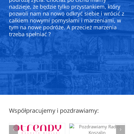
nadzieje, że będzie tylko przystankiem, który
pozwoli nam na nowo odkryć siebie i wrócić z
całkiem nowymi pomysłami i marzeniami, w
tym na nowe podróże. A przecież marzenia
trzeba spełniać ?
Współpracujemy i pozdrawiamy: