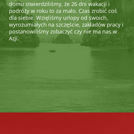
domu stwierdziliśmy, że 26 dni wakacji i
podróży w roku to za mało. Czas zrobić coś
dla siebie. Wzięliśmy urlopy od swoich,
wyrozumiałych na szczęście, zakładów pracy i
postanowiliśmy zobaczyć czy nie ma nas w
Azji.