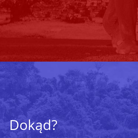
Dokąd?