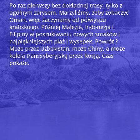
Po raz pierwszy bez dokładnej trasy, tylko z
ogólnym zarysem. Marzyliśmy, żeby zobaczyć
Oman, więc zaczynamy od półwyspu
arabskiego. Później Malezja, Indonezja i
Filipiny w poszukiwaniu nowych smaków i
najpiękniejszych plaż i wysepek. Powrót ?
Może przez Uzbekistan, może Chiny, a może
koleją transsyberyjską przez Rosją. Czas
pokaże.