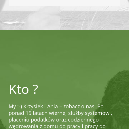
Kto ?
My :-) Krzysiek i Ania – zobacz o nas. Po
ponad 15 latach wiernej służby systemowi,
płaceniu podatków oraz codziennego
wędrowania z domu do pracy i pracy do