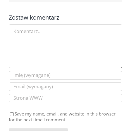
Zostaw komentarz
Comment
Save my name, email, and website in this browser
for the next time I comment.