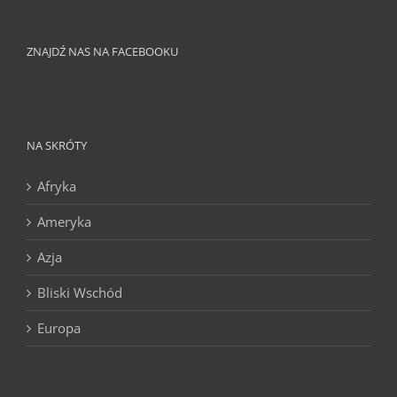
ZNAJDŹ NAS NA FACEBOOKU
NA SKRÓTY
Afryka
Ameryka
Azja
Bliski Wschód
Europa