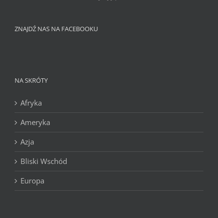
ZNAJDŹ NAS NA FACEBOOKU
NA SKRÓTY
Afryka
Ameryka
Azja
Bliski Wschód
Europa