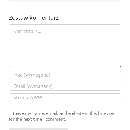
Zostaw komentarz
Comment
Save my name, email, and website in this browser
for the next time I comment.