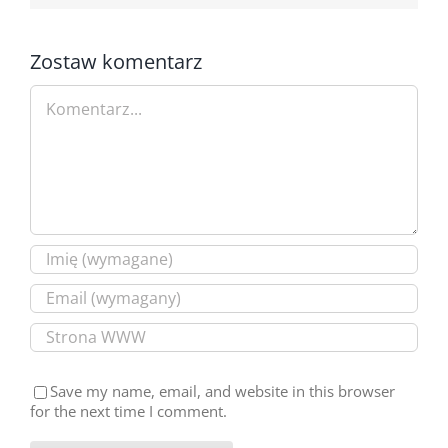
Zostaw komentarz
Comment
Save my name, email, and website in this browser
for the next time I comment.