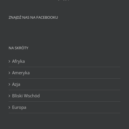
ZNAJDŹ NAS NA FACEBOOKU
NA SKRÓTY
Afryka
Ameryka
Azja
Bliski Wschód
Europa