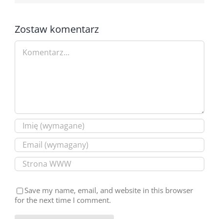
Zostaw komentarz
Comment
Save my name, email, and website in this browser
for the next time I comment.