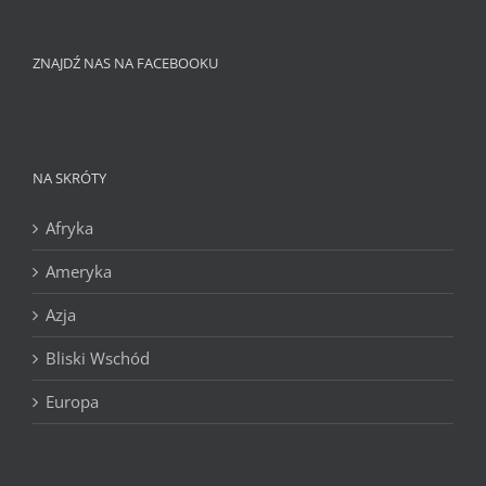
ZNAJDŹ NAS NA FACEBOOKU
NA SKRÓTY
Afryka
Ameryka
Azja
Bliski Wschód
Europa