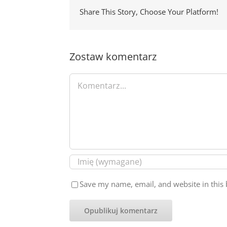
Share This Story, Choose Your Platform!
Zostaw komentarz
Comment
Save my name, email, and website in this 