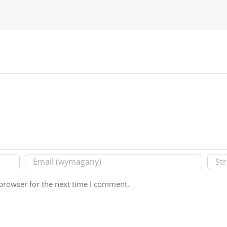
browser for the next time I comment.