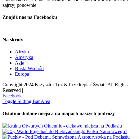
zajrzyj ponownie
Znajdź nas na Facebooku
Na skróty
Afryka
Ameryka
Azja
Bliski Wschód
Europa
Copyright 2024 Krzysztof Tuz & Przedreptać Świat | All Rights
Reserved |
Facebook
Toggle Sliding Bar Area
Ostatnio dodane miejsca na mapach naszych podróży