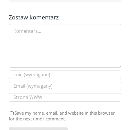
Zostaw komentarz
Comment
Save my name, email, and website in this browser
for the next time I comment.