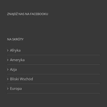
ZNAJDŹ NAS NA FACEBOOKU
NA SKRÓTY
Afryka
Ameryka
Azja
Bliski Wschód
Europa