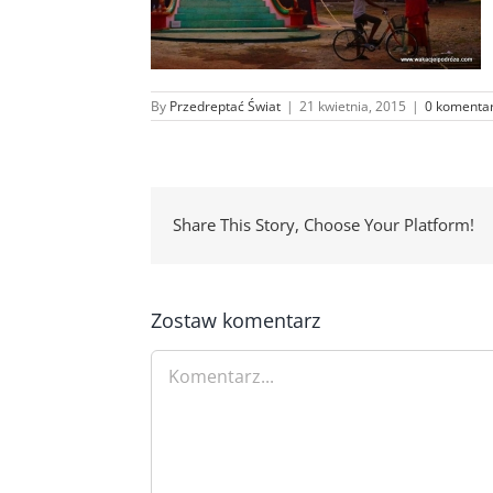
By
Przedreptać Świat
|
21 kwietnia, 2015
|
0 komenta
Share This Story, Choose Your Platform!
Zostaw komentarz
Comment