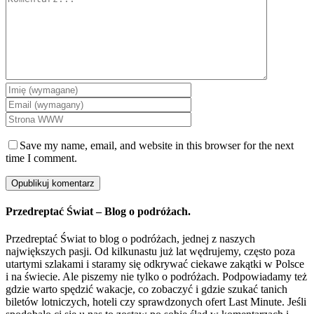
Save my name, email, and website in this browser for the next
time I comment.
Przedreptać Świat – Blog o podróżach.
Przedreptać Świat to blog o podróżach, jednej z naszych
największych pasji. Od kilkunastu już lat wędrujemy, często poza
utartymi szlakami i staramy się odkrywać ciekawe zakątki w Polsce
i na świecie. Ale piszemy nie tylko o podróżach. Podpowiadamy też
gdzie warto spędzić wakacje, co zobaczyć i gdzie szukać tanich
biletów lotniczych, hoteli czy sprawdzonych ofert Last Minute. Jeśli