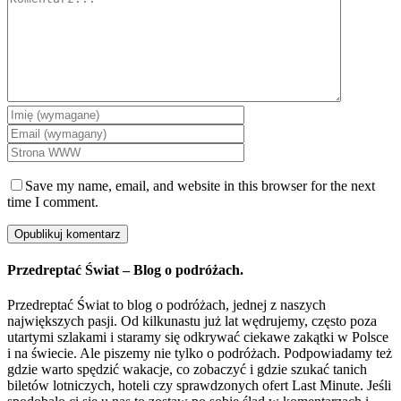
Save my name, email, and website in this browser for the next
time I comment.
Przedreptać Świat – Blog o podróżach.
Przedreptać Świat to blog o podróżach, jednej z naszych
największych pasji. Od kilkunastu już lat wędrujemy, często poza
utartymi szlakami i staramy się odkrywać ciekawe zakątki w Polsce
i na świecie. Ale piszemy nie tylko o podróżach. Podpowiadamy też
gdzie warto spędzić wakacje, co zobaczyć i gdzie szukać tanich
biletów lotniczych, hoteli czy sprawdzonych ofert Last Minute. Jeśli