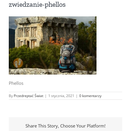
zwiedzanie-phellos
Phellos
By
Przedreptać Świat
|
1 stycznia, 2021
|
0 komentarzy
Share This Story, Choose Your Platform!