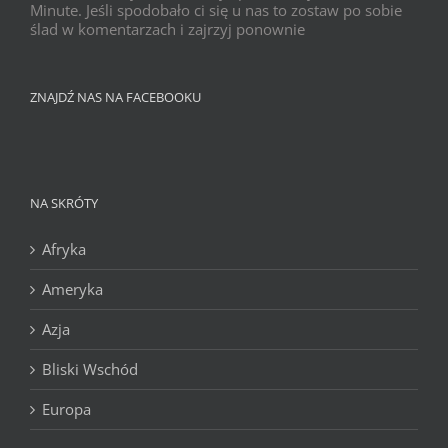
Minute. Jeśli spodobało ci się u nas to zostaw po sobie
ślad w komentarzach i zajrzyj ponownie
ZNAJDŹ NAS NA FACEBOOKU
NA SKRÓTY
Afryka
Ameryka
Azja
Bliski Wschód
Europa