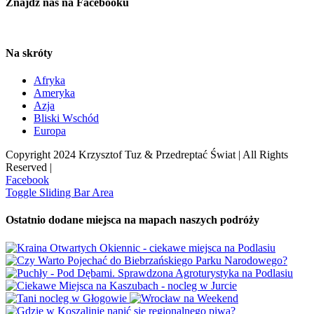
Znajdź nas na Facebooku
Na skróty
Afryka
Ameryka
Azja
Bliski Wschód
Europa
Copyright 2024 Krzysztof Tuz & Przedreptać Świat | All Rights
Reserved |
Facebook
Toggle Sliding Bar Area
Ostatnio dodane miejsca na mapach naszych podróży