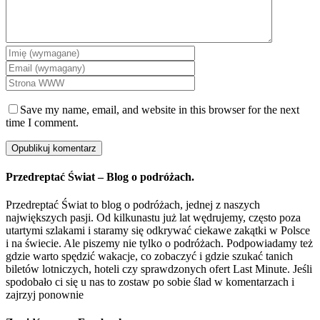
Save my name, email, and website in this browser for the next
time I comment.
Przedreptać Świat – Blog o podróżach.
Przedreptać Świat to blog o podróżach, jednej z naszych
największych pasji. Od kilkunastu już lat wędrujemy, często poza
utartymi szlakami i staramy się odkrywać ciekawe zakątki w Polsce
i na świecie. Ale piszemy nie tylko o podróżach. Podpowiadamy też
gdzie warto spędzić wakacje, co zobaczyć i gdzie szukać tanich
biletów lotniczych, hoteli czy sprawdzonych ofert Last Minute. Jeśli
spodobało ci się u nas to zostaw po sobie ślad w komentarzach i
zajrzyj ponownie