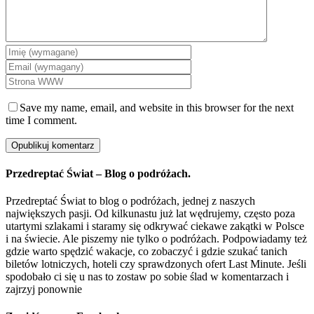
Save my name, email, and website in this browser for the next
time I comment.
Przedreptać Świat – Blog o podróżach.
Przedreptać Świat to blog o podróżach, jednej z naszych
największych pasji. Od kilkunastu już lat wędrujemy, często poza
utartymi szlakami i staramy się odkrywać ciekawe zakątki w Polsce
i na świecie. Ale piszemy nie tylko o podróżach. Podpowiadamy też
gdzie warto spędzić wakacje, co zobaczyć i gdzie szukać tanich
biletów lotniczych, hoteli czy sprawdzonych ofert Last Minute. Jeśli
spodobało ci się u nas to zostaw po sobie ślad w komentarzach i
zajrzyj ponownie