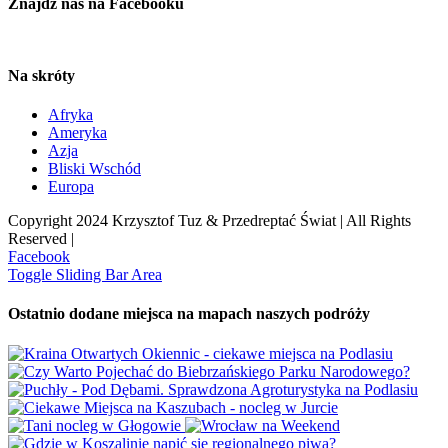
Znajdź nas na Facebooku
Na skróty
Afryka
Ameryka
Azja
Bliski Wschód
Europa
Copyright 2024 Krzysztof Tuz & Przedreptać Świat | All Rights
Reserved |
Facebook
Toggle Sliding Bar Area
Ostatnio dodane miejsca na mapach naszych podróży