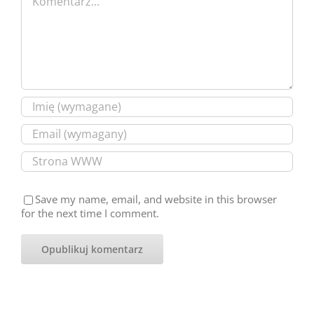
Save my name, email, and website in this browser
for the next time I comment.