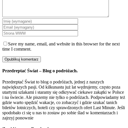
Save my name, email, and website in this browser for the next
time I comment.
Przedreptać Świat – Blog o podróżach.
Przedreptać Świat to blog o podróżach, jednej z naszych
największych pasji. Od kilkunastu już lat wędrujemy, często poza
utartymi szlakami i staramy się odkrywać ciekawe zakątki w Polsce
i na świecie. Ale piszemy nie tylko o podróżach. Podpowiadamy też
gdzie warto spędzić wakacje, co zobaczyć i gdzie szukać tanich
biletów lotniczych, hoteli czy sprawdzonych ofert Last Minute. Jeśli
spodobało ci się u nas to zostaw po sobie ślad w komentarzach i
zajrzyj ponownie