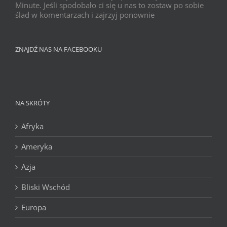
Minute. Jeśli spodobało ci się u nas to zostaw po sobie
ślad w komentarzach i zajrzyj ponownie
ZNAJDŹ NAS NA FACEBOOKU
NA SKRÓTY
Afryka
Ameryka
Azja
Bliski Wschód
Europa