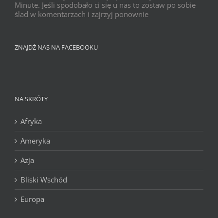
Minute. Jeśli spodobało ci się u nas to zostaw po sobie
ślad w komentarzach i zajrzyj ponownie
ZNAJDŹ NAS NA FACEBOOKU
NA SKRÓTY
Afryka
Ameryka
Azja
Bliski Wschód
Europa