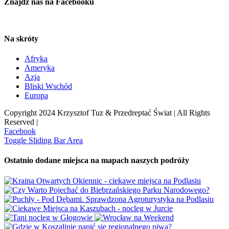
Znajdź nas na Facebooku
Na skróty
Afryka
Ameryka
Azja
Bliski Wschód
Europa
Copyright 2024 Krzysztof Tuz & Przedreptać Świat | All Rights
Reserved |
Facebook
Toggle Sliding Bar Area
Ostatnio dodane miejsca na mapach naszych podróży