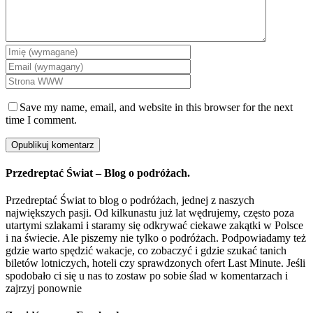
Save my name, email, and website in this browser for the next
time I comment.
Przedreptać Świat – Blog o podróżach.
Przedreptać Świat to blog o podróżach, jednej z naszych
największych pasji. Od kilkunastu już lat wędrujemy, często poza
utartymi szlakami i staramy się odkrywać ciekawe zakątki w Polsce
i na świecie. Ale piszemy nie tylko o podróżach. Podpowiadamy też
gdzie warto spędzić wakacje, co zobaczyć i gdzie szukać tanich
biletów lotniczych, hoteli czy sprawdzonych ofert Last Minute. Jeśli
spodobało ci się u nas to zostaw po sobie ślad w komentarzach i
zajrzyj ponownie