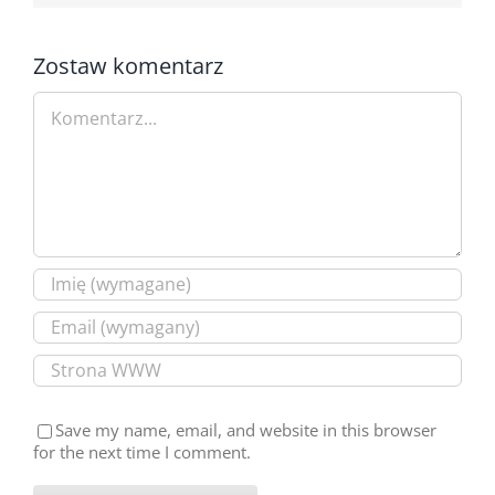
Zostaw komentarz
Comment
Save my name, email, and website in this browser
for the next time I comment.