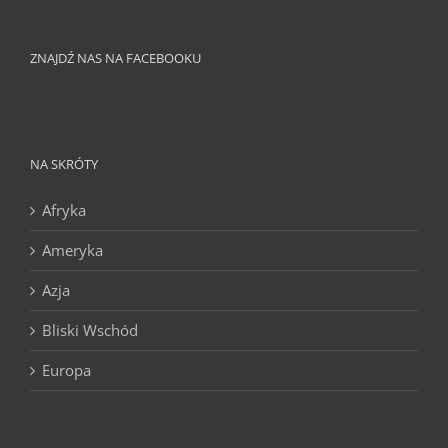
ZNAJDŹ NAS NA FACEBOOKU
NA SKRÓTY
Afryka
Ameryka
Azja
Bliski Wschód
Europa