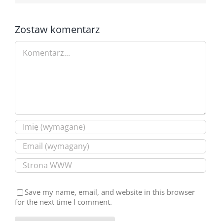
Zostaw komentarz
Comment
Save my name, email, and website in this browser
for the next time I comment.