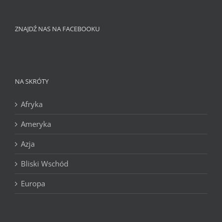
ZNAJDŹ NAS NA FACEBOOKU
NA SKRÓTY
Afryka
Ameryka
Azja
Bliski Wschód
Europa