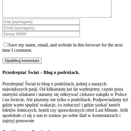
Save my name, email, and website in this browser for the next
time I comment.
Przedreptać Świat – Blog o podróżach.
Przedreptać Świat to blog o podróżach, jednej z naszych
największych pasji. Od kilkunastu już lat wędrujemy, często poza
utartymi szlakami i staramy się odkrywać ciekawe zakątki w Polsce
i na świecie. Ale piszemy nie tylko o podróżach. Podpowiadamy też
gdzie warto spędzić wakacje, co zobaczyć i gdzie szukać tanich
biletów lotniczych, hoteli czy sprawdzonych ofert Last Minute. Jeśli
spodobało ci się u nas to zostaw po sobie ślad w komentarzach i
zajrzyj ponownie