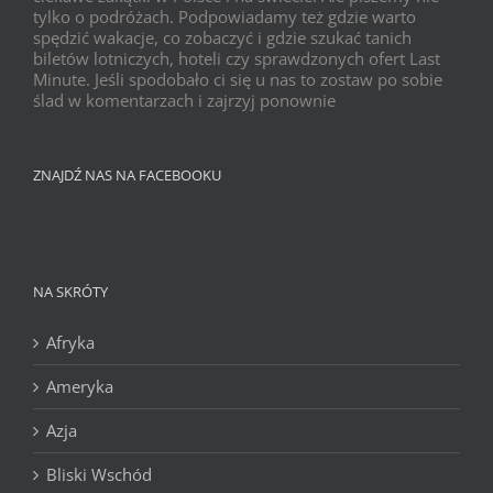
tylko o podróżach. Podpowiadamy też gdzie warto
spędzić wakacje, co zobaczyć i gdzie szukać tanich
biletów lotniczych, hoteli czy sprawdzonych ofert Last
Minute. Jeśli spodobało ci się u nas to zostaw po sobie
ślad w komentarzach i zajrzyj ponownie
ZNAJDŹ NAS NA FACEBOOKU
NA SKRÓTY
Afryka
Ameryka
Azja
Bliski Wschód