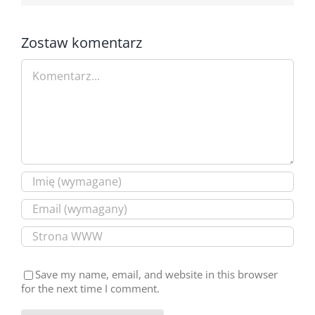
Zostaw komentarz
Comment
Save my name, email, and website in this browser
for the next time I comment.