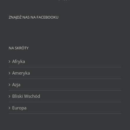
ZNAJDŹ NAS NA FACEBOOKU
NA SKRÓTY
Afryka
Ameryka
Azja
Bliski Wschód
Europa