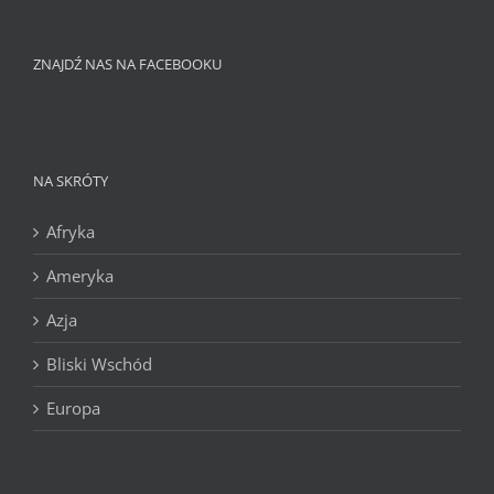
ZNAJDŹ NAS NA FACEBOOKU
NA SKRÓTY
Afryka
Ameryka
Azja
Bliski Wschód
Europa