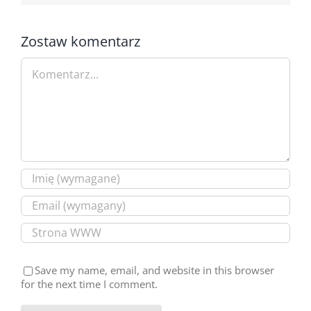
Zostaw komentarz
Comment
Save my name, email, and website in this browser
for the next time I comment.