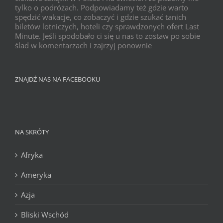
tylko o podróżach. Podpowiadamy też gdzie warto
spędzić wakacje, co zobaczyć i gdzie szukać tanich
biletów lotniczych, hoteli czy sprawdzonych ofert Last
Minute. Jeśli spodobało ci się u nas to zostaw po sobie
ślad w komentarzach i zajrzyj ponownie
ZNAJDŹ NAS NA FACEBOOKU
NA SKRÓTY
Afryka
Ameryka
Azja
Bliski Wschód