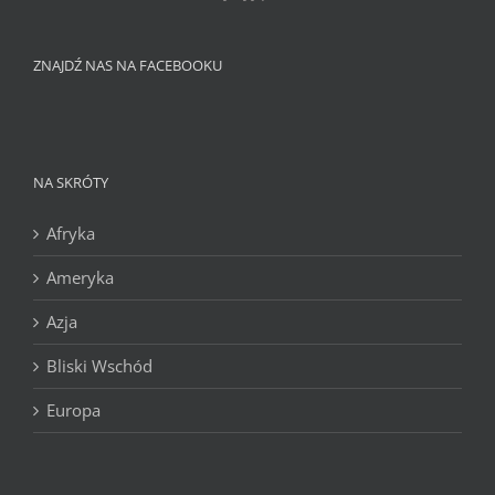
ZNAJDŹ NAS NA FACEBOOKU
NA SKRÓTY
Afryka
Ameryka
Azja
Bliski Wschód
Europa