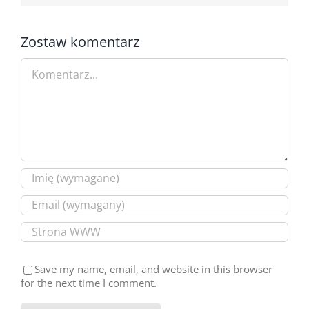
Zostaw komentarz
Comment
Save my name, email, and website in this browser
for the next time I comment.