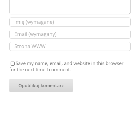
Save my name, email, and website in this browser
for the next time I comment.