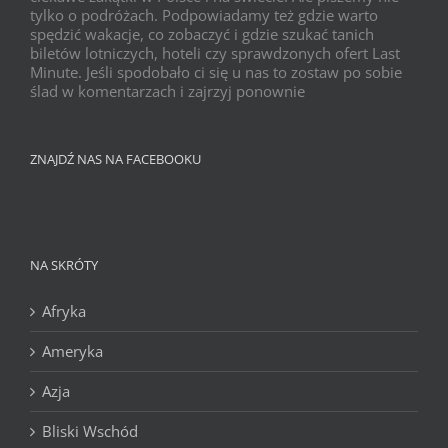
tylko o podróżach. Podpowiadamy też gdzie warto
spędzić wakacje, co zobaczyć i gdzie szukać tanich
biletów lotniczych, hoteli czy sprawdzonych ofert Last
Minute. Jeśli spodobało ci się u nas to zostaw po sobie
ślad w komentarzach i zajrzyj ponownie
ZNAJDŹ NAS NA FACEBOOKU
NA SKRÓTY
Afryka
Ameryka
Azja
Bliski Wschód