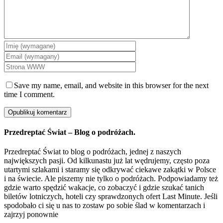
Save my name, email, and website in this browser for the next
time I comment.
Przedreptać Świat – Blog o podróżach.
Przedreptać Świat to blog o podróżach, jednej z naszych
największych pasji. Od kilkunastu już lat wędrujemy, często poza
utartymi szlakami i staramy się odkrywać ciekawe zakątki w Polsce
i na świecie. Ale piszemy nie tylko o podróżach. Podpowiadamy też
gdzie warto spędzić wakacje, co zobaczyć i gdzie szukać tanich
biletów lotniczych, hoteli czy sprawdzonych ofert Last Minute. Jeśli
spodobało ci się u nas to zostaw po sobie ślad w komentarzach i
zajrzyj ponownie