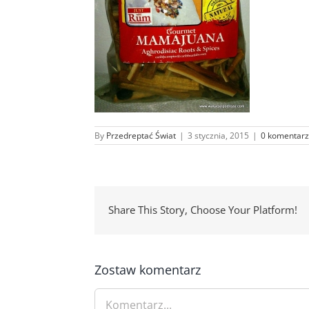
By
Przedreptać Świat
|
3 stycznia, 2015
|
0 komentarz
Share This Story, Choose Your Platform!
Zostaw komentarz
Comment