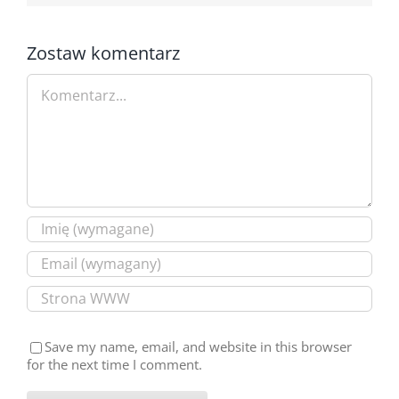
Zostaw komentarz
Comment
Save my name, email, and website in this browser
for the next time I comment.