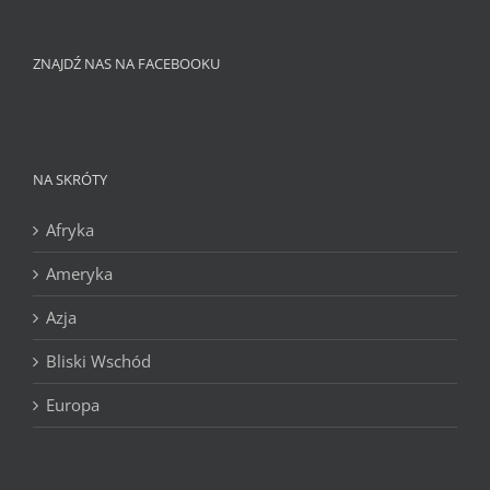
ZNAJDŹ NAS NA FACEBOOKU
NA SKRÓTY
Afryka
Ameryka
Azja
Bliski Wschód
Europa